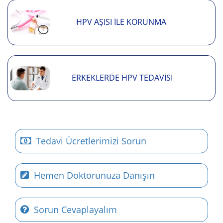
HPV AŞISI İLE KORUNMA
ERKEKLERDE HPV TEDAVISI
Tedavi Ücretlerimizi Sorun
Hemen Doktorunuza Danışın
Sorun Cevaplayalım