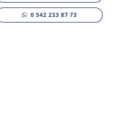
0 542 233 87 73