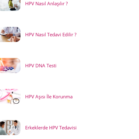
HPV Nasıl Anlaşılır ?
HPV Nasıl Tedavi Edilir ?
HPV DNA Testi
HPV Aşısı İle Korunma
Erkeklerde HPV Tedavisi