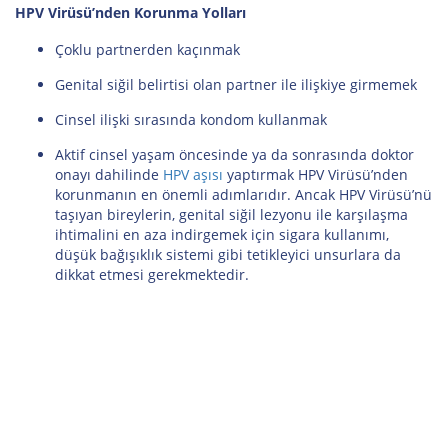
HPV Virüsü’nden Korunma Yolları
Çoklu partnerden kaçınmak
Genital siğil belirtisi olan partner ile ilişkiye girmemek
Cinsel ilişki sırasında kondom kullanmak
Aktif cinsel yaşam öncesinde ya da sonrasında doktor
onayı dahilinde
HPV aşısı
yaptırmak HPV Virüsü’nden
korunmanın en önemli adımlarıdır. Ancak HPV Virüsü’nü
taşıyan bireylerin, genital siğil lezyonu ile karşılaşma
ihtimalini en aza indirgemek için sigara kullanımı,
düşük bağışıklık sistemi gibi tetikleyici unsurlara da
dikkat etmesi gerekmektedir.