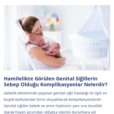
Hamilelikte Görülen Genital Siğillerin
Sebep Olduğu Komplikasyonlar Nelerdir?
Gebelik döneminde yaşanan genital siğil hastalığı ile ilgili en
büyük korkulardan birisi oluşabilecek komplikasyonlardır.
Genital siğiller bebek ve anne ilişkisinin yanı sıra öncelikli
olarak hijyen açısından oldukça sıkıntılı durumlara yol