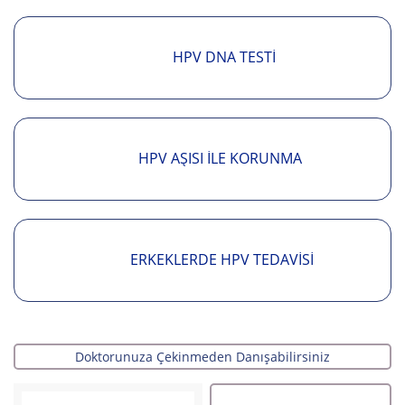
HPV DNA TESTI
HPV AŞISI İLE KORUNMA
ERKEKLERDE HPV TEDAVISI
Doktorunuza Çekinmeden Danışabilirsiniz