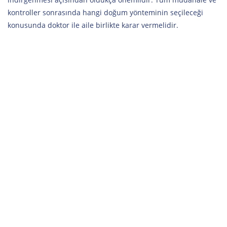
kontroller sonrasında hangi doğum yönteminin seçileceği
konusunda doktor ile aile birlikte karar vermelidir.