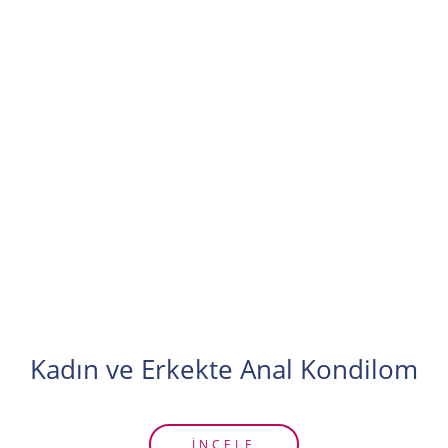
Kadın ve Erkekte Anal Kondilom
İNCELE