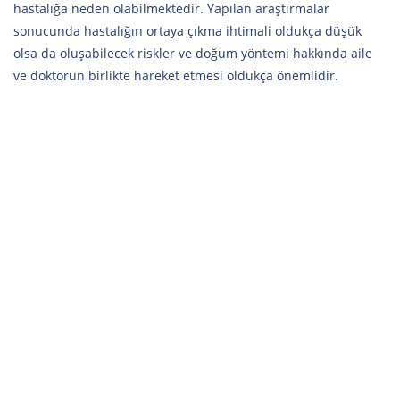
hastalığa neden olabilmektedir. Yapılan araştırmalar
sonucunda hastalığın ortaya çıkma ihtimali oldukça düşük
olsa da oluşabilecek riskler ve doğum yöntemi hakkında aile
ve doktorun birlikte hareket etmesi oldukça önemlidir.