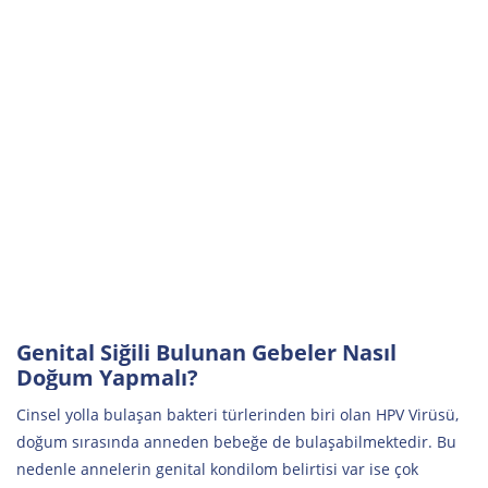
Genital Siğili Bulunan Gebeler Nasıl
Doğum Yapmalı?
Cinsel yolla bulaşan bakteri türlerinden biri olan HPV Virüsü,
doğum sırasında anneden bebeğe de bulaşabilmektedir. Bu
nedenle annelerin genital kondilom belirtisi var ise çok