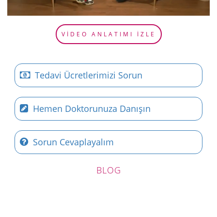
VİDEO ANLATIMI İZLE
Tedavi Ücretlerimizi Sorun
Hemen Doktorunuza Danışın
Sorun Cevaplayalım
BLOG