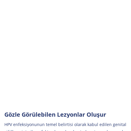
Gözle Görülebilen Lezyonlar Oluşur
HPV enfeksiyonunun temel belirtisi olarak kabul edilen genital