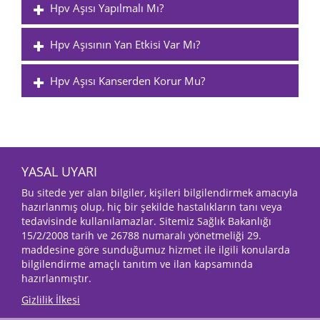
Hpv Aşısı Yapılmalı Mı?
Hpv Aşısının Yan Etkisi Var Mı?
Hpv Aşısı Kanserden Korur Mu?
YASAL UYARI
Bu sitede yer alan bilgiler, kişileri bilgilendirmek amacıyla
hazırlanmış olup, hiç bir şekilde hastalıkların tanı veya
tedavisinde kullanılamazlar. Sitemiz Sağlık Bakanlığı
15/2/2008 tarih ve 26788 numaralı yönetmeliği 29.
maddesine göre sunduğumuz hizmet ile ilgili konularda
bilgilendirme amaçlı tanıtım ve ilan kapsamında
hazırlanmıştır.
Gizlilik İlkesi