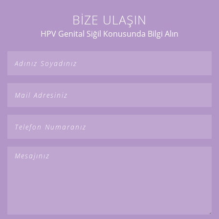
BİZE ULAŞIN
HPV Genital Siğil Konusunda Bilgi Alın