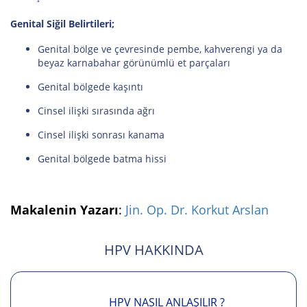
Genital Siğil Belirtileri;
Genital bölge ve çevresinde pembe, kahverengi ya da
beyaz karnabahar görünümlü et parçaları
Genital bölgede kaşıntı
Cinsel ilişki sırasında ağrı
Cinsel ilişki sonrası kanama
Genital bölgede batma hissi
Makalenin Yazarı
:
Jin. Op. Dr. Korkut Arslan
HPV HAKKINDA
HPV NASIL ANLAŞILIR ?